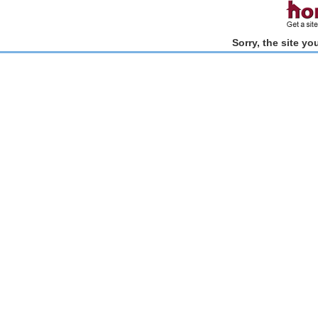
Sorry, the site y